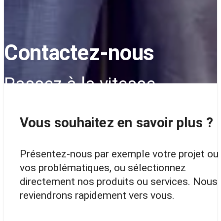
Contactez-nous
Passez à la vitesse
supérieure !
Vous souhaitez en savoir plus ?
Présentez-nous par exemple votre projet ou
vos problématiques, ou sélectionnez
directement nos produits ou services. Nous
reviendrons rapidement vers vous.